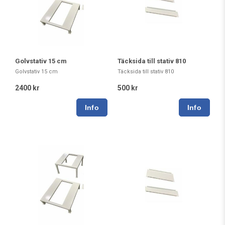
Golvstativ 15 cm
Täcksida till stativ 810
Golvstativ 15 cm
Täcksida till stativ 810
2400 kr
500 kr