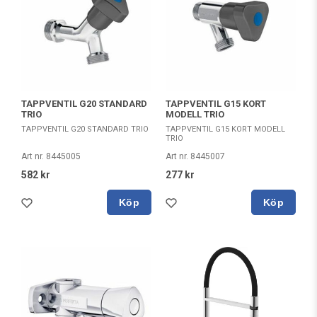
TAPPVENTIL G20 STANDARD
TAPPVENTIL G15 KORT
TRIO
MODELL TRIO
TAPPVENTIL G20 STANDARD TRIO
TAPPVENTIL G15 KORT MODELL
TRIO
Art nr. 8445005
Art nr. 8445007
582 kr
277 kr
Köp
Köp