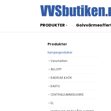
PRODUKTER
Golvvärmeoffer
Produkter
Kampanjprodukter
Varumärken
AVLOPP
BADRUM & KÖK
BASTU
CENTRALDAMMSUGARE
EL