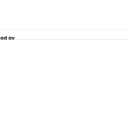
rad av