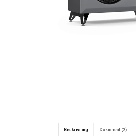
Beskrivning
Dokument (2)