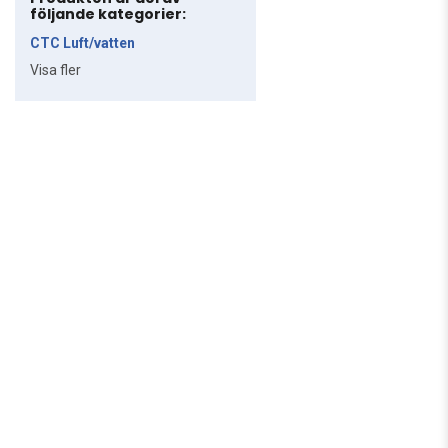
följande kategorier:
CTC Luft/vatten
Visa fler