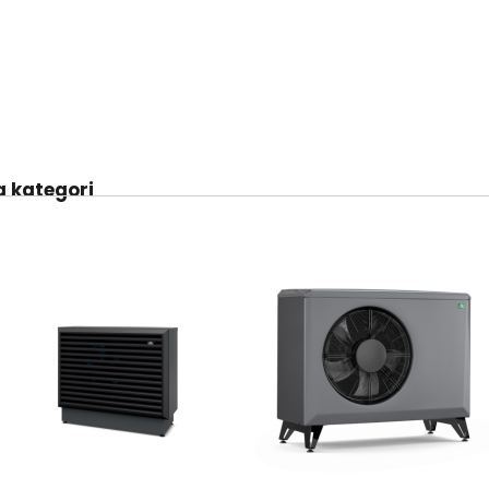
 kategori