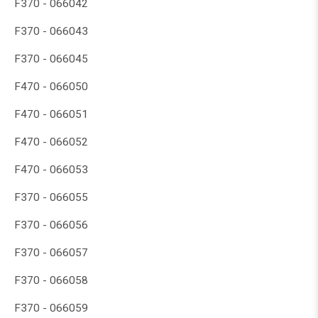
F370 - 066042
F370 - 066043
F370 - 066045
F470 - 066050
F470 - 066051
F470 - 066052
F470 - 066053
F370 - 066055
F370 - 066056
F370 - 066057
F370 - 066058
F370 - 066059