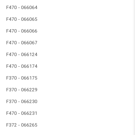
F470 - 066064
F470 - 066065
F470 - 066066
F470 - 066067
F470 - 066124
F470 - 066174
F370 - 066175
F370 - 066229
F370 - 066230
F470 - 066231
F372 - 066265