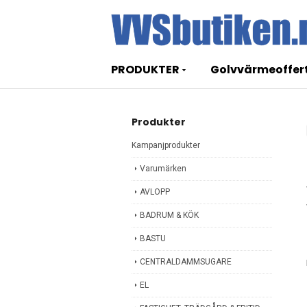
PRODUKTER
Golvvärmeoffer
Produkter
Kampanjprodukter
Varumärken
AVLOPP
BADRUM & KÖK
BASTU
CENTRALDAMMSUGARE
EL