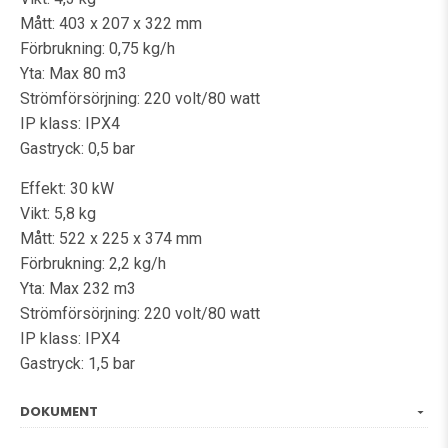
Mått: 403 x 207 x 322 mm
Förbrukning: 0,75 kg/h
Yta: Max 80 m3
Strömförsörjning: 220 volt/80 watt
IP klass: IPX4
Gastryck: 0,5 bar
Effekt: 30 kW
Vikt: 5,8 kg
Mått: 522 x 225 x 374 mm
Förbrukning: 2,2 kg/h
Yta: Max 232 m3
Strömförsörjning: 220 volt/80 watt
IP klass: IPX4
Gastryck: 1,5 bar
DOKUMENT