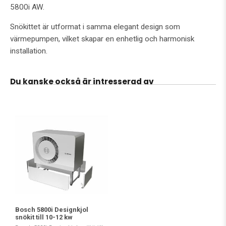
5800i AW.
Snökittet är utformat i samma elegant design som
värmepumpen, vilket skapar en enhetlig och harmonisk
installation.
Du kanske också är intresserad av
Bosch 5800i Designkjol
snökit till 10-12 kw