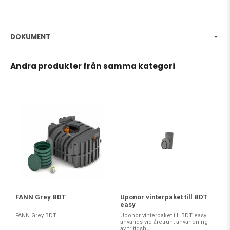
DOKUMENT
Andra produkter från samma kategori
FANN Grey BDT
Uponor vinterpaket till BDT
easy
FANN Grey BDT
Uponor vinterpaket till BDT easy
används vid åretrunt användning
av fritidshu...