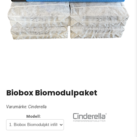
Biobox Biomodulpaket
Varumärke:
Cinderella
Modell: