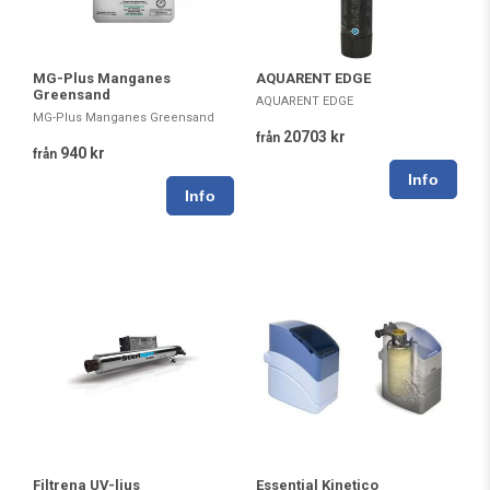
MG-Plus Manganes
AQUARENT EDGE
Greensand
AQUARENT EDGE
MG-Plus Manganes Greensand
20703 kr
från
940 kr
från
Filtrena UV-ljus
Essential Kinetico