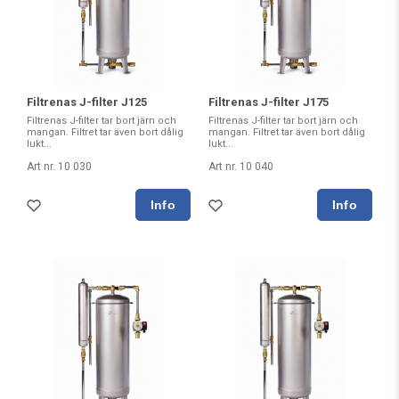
Filtrenas J-filter J125
Filtrenas J-filter J175
Filtrenas J-filter tar bort järn och
Filtrenas J-filter tar bort järn och
mangan. Filtret tar även bort dålig
mangan. Filtret tar även bort dålig
lukt...
lukt...
Art nr. 10 030
Art nr. 10 040