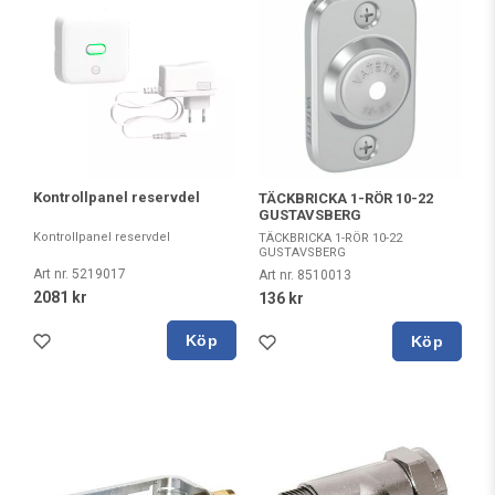
Kontrollpanel reservdel
TÄCKBRICKA 1-RÖR 10-22
GUSTAVSBERG
Kontrollpanel reservdel
TÄCKBRICKA 1-RÖR 10-22
GUSTAVSBERG
Art nr. 5219017
Art nr. 8510013
2081 kr
136 kr
Köp
Köp