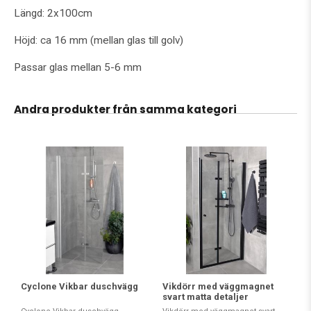
Längd: 2x100cm
Höjd: ca 16 mm (mellan glas till golv)
Passar glas mellan 5-6 mm
Andra produkter från samma kategori
Vikdörr med väggmagnet
Cyclone Vikbar duschvägg
svart matta detaljer