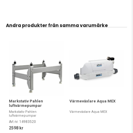
Andra produkter från samma varumärke
Värmeväxlare Aqua MEX
Markstativ Pahlen
luftvärmepumpar
Värmeväxlare Aqua MEX
Markstativ Pahlen
luftvärmepumpar
Art nr. 14983520
2598 kr