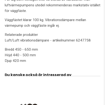
luftvärmepumpens utedel rekommenderas markstativ istället
för väggfäste.
Väggfästet klarar 100 kg. Vibrationsdämpare mellan
värmepump och väggfäste ingår ej.
Relaterade produkter
Luft/Luft vibrationsdämpare - artikelnummer 6247758
Bredd 450 - 650 mm
Höjd 440 - 500 mm
Djup 420 mm
Du kanske också är intresserad av