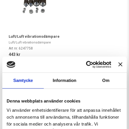
Luft/Luft vibrationsdämpare
Luft/Luft vibrationsdämpare
Art nr. 6247758
443 kr
Köp
Samtycke
Information
Om
Andra produkter från samma kategori
Denna webbplats använder cookies
Vi använder enhetsidentifierare för att anpassa innehållet
och annonserna till användarna, tillhandahålla funktioner
för sociala medier och analysera vår trafik. Vi