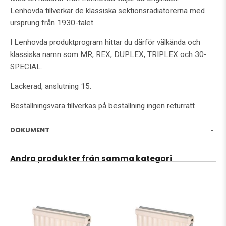
Lenhovda tillverkar de klassiska sektionsradiatorerna med
ursprung från 1930-talet.
I Lenhovda produktprogram hittar du därför välkända och
klassiska namn som MR, REX, DUPLEX, TRIPLEX och 30-
SPECIAL.
Lackerad, anslutning 15.
Beställningsvara tillverkas på beställning ingen returrätt
DOKUMENT
Andra produkter från samma kategori