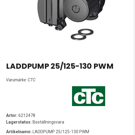
LADDPUMP 25/125-130 PWM
Varumärke:
CTC
Artnr:
6212478
Lagerstatus:
Beställningsvara
Artikelnamn:
LADDPUMP 25/125-130 PWM