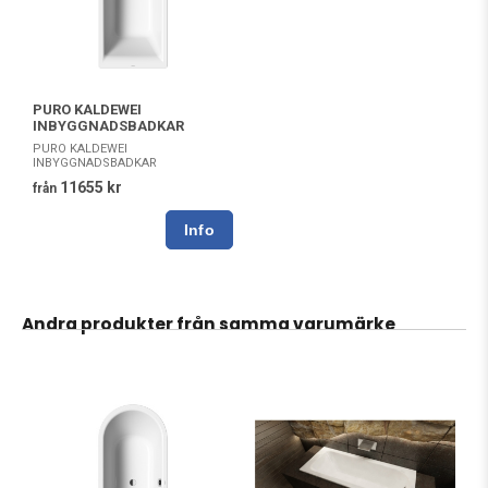
PURO KALDEWEI
INBYGGNADSBADKAR
PURO KALDEWEI
INBYGGNADSBADKAR
11655 kr
från
Andra produkter från samma varumärke