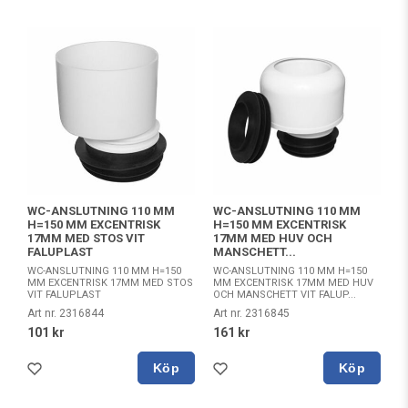
WC-ANSLUTNING 110 MM
WC-ANSLUTNING 110 MM
H=150 MM EXCENTRISK
H=150 MM EXCENTRISK
17MM MED STOS VIT
17MM MED HUV OCH
FALUPLAST
MANSCHETT...
WC-ANSLUTNING 110 MM H=150
WC-ANSLUTNING 110 MM H=150
MM EXCENTRISK 17MM MED STOS
MM EXCENTRISK 17MM MED HUV
VIT FALUPLAST
OCH MANSCHETT VIT FALUP...
Art nr. 2316844
Art nr. 2316845
101 kr
161 kr
Köp
Köp