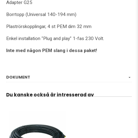
Adapter G25
Borrtopp (Universal 140-194 mm)
Plaströrskopplingar, 4 st PEM dim 32 mm
Enkel installation "Plug and play" 1-fas 230 Volt.
Inte med någon PEM slang i dessa paket!
DOKUMENT
Du kanske också är intresserad av