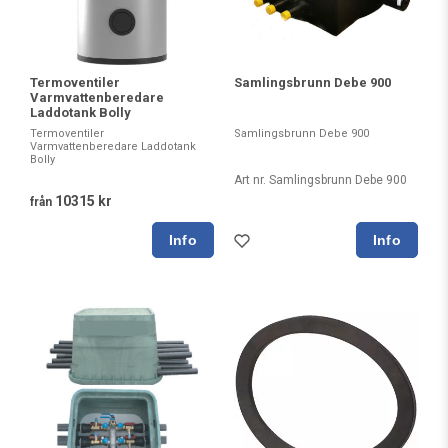
Samlingsbrunn Debe 900
Termoventiler
Varmvattenberedare
Laddotank Bolly
Samlingsbrunn Debe 900
Termoventiler
Varmvattenberedare Laddotank
Bolly
Art nr. Samlingsbrunn Debe 900
10315 kr
från