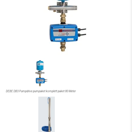
DEBE DB3 Pumpdrive pumpaket komplett paket 80 Meter