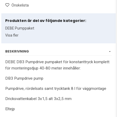
Önskelista
Produkten är del av följande kategorier:
DEBE Pumppaket
Visa fler
BESKRIVNING
DEBE DB3 Pumpdrive pumpaket för konstanttryck komplett
för monteringsdjup 40-80 meter innehåller:
DB3 Pumpdrive pump
Pumpdrive, rördelsats samt trycktank 8 l för väggmontage
Dricksvattenkabel 3x1,5 alt 3x2,5 mm
Eltejp