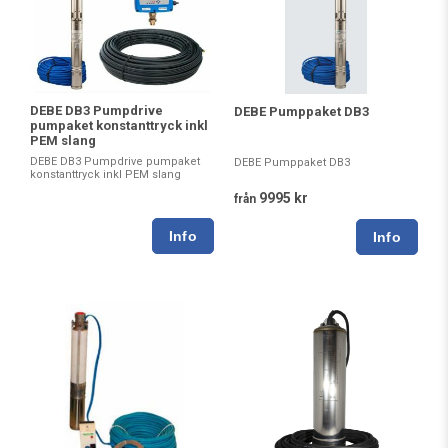
DEBE DB3 Pumpdrive
DEBE Pumppaket DB3
pumpaket konstanttryck inkl
PEM slang
DEBE DB3 Pumpdrive pumpaket
DEBE Pumppaket DB3
konstanttryck inkl PEM slang
9995 kr
från