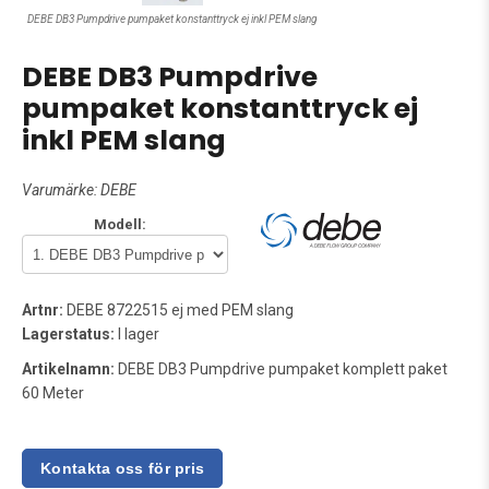
DEBE DB3 Pumpdrive pumpaket konstanttryck ej inkl PEM slang
DEBE DB3 Pumpdrive
pumpaket konstanttryck ej
inkl PEM slang
Varumärke:
DEBE
Modell:
Artnr:
DEBE 8722515 ej med PEM slang
Lagerstatus:
I lager
Artikelnamn:
DEBE DB3 Pumpdrive pumpaket komplett paket
60 Meter