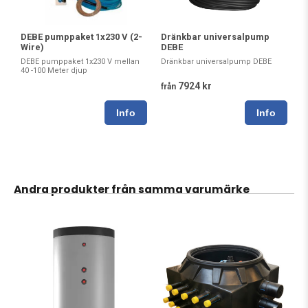
DEBE pumppaket 1x230 V (2-
Dränkbar universalpump
Wire)
DEBE
DEBE pumppaket 1x230 V mellan
Dränkbar universalpump DEBE
40 -100 Meter djup
7924 kr
från
Andra produkter från samma varumärke