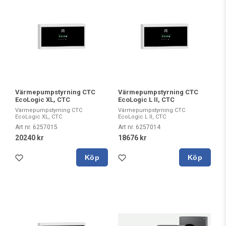
Värmepumpstyrning CTC
Värmepumpstyrning CTC
EcoLogic XL, CTC
EcoLogic L II, CTC
Värmepumpstyrning CTC
Värmepumpstyrning CTC
EcoLogic XL, CTC
EcoLogic L II, CTC
Art nr. 6257015
Art nr. 6257014
20240 kr
18676 kr
Köp
Köp