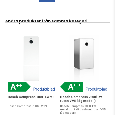
Andra produkter från samma kategori
Produktblad
Produktblad
Bosch Compress 7800i LW
Bosch Compress 7801i LWMF
(Utan VVB låg modell)
Bosch Compress 7800i LW
Bosch Compress 7801i LWMF
metallfront alt glasfront (Utan VVB
låg modell)