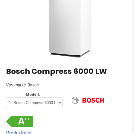
Bosch Compress 6000 LW
Varumärke:
Bosch
Modell:
Produktblad