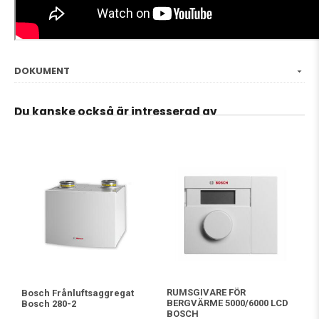
DOKUMENT
Du kanske också är intresserad av
RUMSGIVARE FÖR
Bosch Frånluftsaggregat
BERGVÄRME 5000/6000 LCD
Bosch 280-2
BOSCH